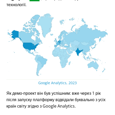
технології.
Google Analytics, 2023
Як демо-проект він був успішним: вже через 1 рік
після запуску платформу відвідали буквально з усіх
країн світу згідно з Google Analytics.