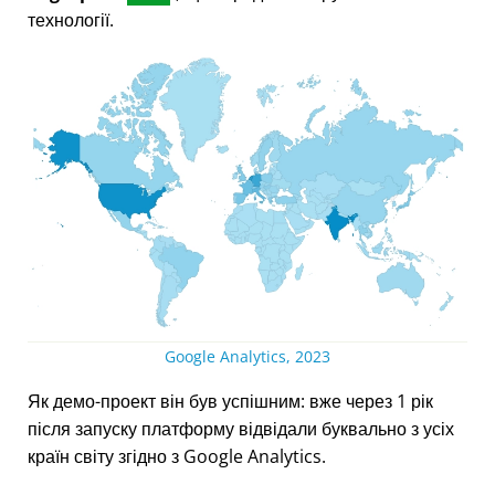
технології.
Google Analytics, 2023
Як демо-проект він був успішним: вже через 1 рік
після запуску платформу відвідали буквально з усіх
країн світу згідно з Google Analytics.