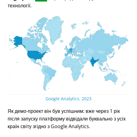
технології.
Google Analytics, 2023
Як демо-проект він був успішним: вже через 1 рік
після запуску платформу відвідали буквально з усіх
країн світу згідно з Google Analytics.