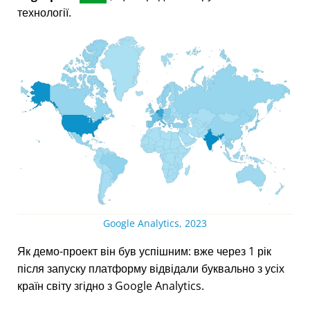
технології.
Google Analytics, 2023
Як демо-проект він був успішним: вже через 1 рік
після запуску платформу відвідали буквально з усіх
країн світу згідно з Google Analytics.