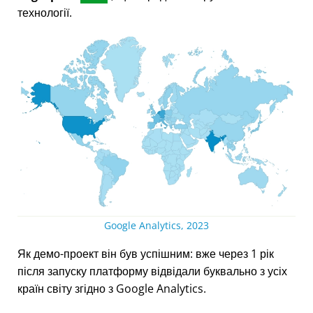
технології.
Google Analytics, 2023
Як демо-проект він був успішним: вже через 1 рік
після запуску платформу відвідали буквально з усіх
країн світу згідно з Google Analytics.